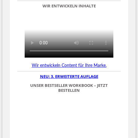
WIR ENTWICKELN INHALTE
Wir entwickeln Content für Ihre Marke.
NEU:
3. ERWEITERTE AUFLAGE
UNSER BESTSELLER WORKBOOK – JETZT
BESTELLEN