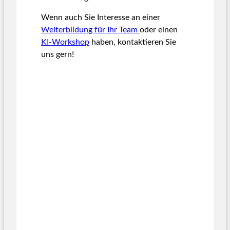
Wenn auch Sie Interesse an einer
Weiterbildung für Ihr Team
oder einen
KI-Workshop
haben, kontaktieren Sie
uns gern!