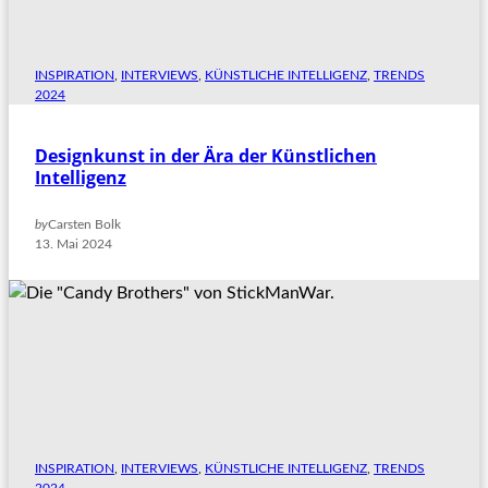
INSPIRATION
, 
INTERVIEWS
, 
KÜNSTLICHE INTELLIGENZ
, 
TRENDS
2024
Designkunst in der Ära der Künstlichen
Intelligenz
by
Carsten Bolk
13. Mai 2024
INSPIRATION
, 
INTERVIEWS
, 
KÜNSTLICHE INTELLIGENZ
, 
TRENDS