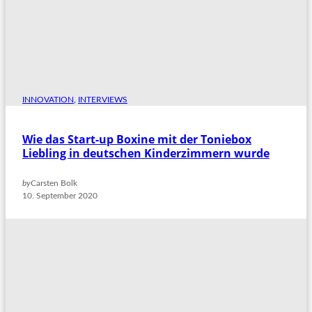
INNOVATION
, 
INTERVIEWS
Wie das Start-up Boxine mit der Toniebox
Liebling in deutschen Kinderzimmern wurde
by
Carsten Bolk
10. September 2020