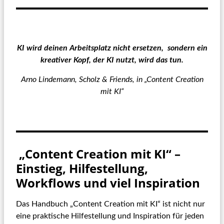
KI wird deinen Arbeitsplatz nicht ersetzen,
sondern ein
kreativer Kopf, der KI nutzt, wird das tun.
Arno Lindemann, Scholz & Friends, in „Content Creation
mit KI“
„Content Creation mit KI“ –
Einstieg, Hilfestellung,
Workflows und viel Inspiration
Das Handbuch „Content Creation mit KI“ ist nicht nur
eine praktische Hilfestellung und Inspiration für jeden