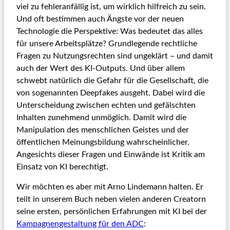
viel zu fehleranfällig ist, um wirklich hilfreich zu sein.
Und oft bestimmen auch Ängste vor der neuen
Technologie die Perspektive: Was bedeutet das alles
für unsere Arbeitsplätze? Grundlegende rechtliche
Fragen zu Nutzungsrechten sind ungeklärt – und damit
auch der Wert des KI-Outputs. Und über allem
schwebt natürlich die Gefahr für die Gesellschaft, die
von sogenannten Deepfakes ausgeht. Dabei wird die
Unterscheidung zwischen echten und gefälschten
Inhalten zunehmend unmöglich. Damit wird die
Manipulation des menschlichen Geistes und der
öffentlichen Meinungsbildung wahrscheinlicher.
Angesichts dieser Fragen und Einwände ist Kritik am
Einsatz von KI berechtigt.
Wir möchten es aber mit Arno Lindemann halten. Er
teilt in unserem Buch neben vielen anderen Creatorn
seine ersten, persönlichen Erfahrungen mit KI bei der
Kampagnengestaltung für den ADC
: