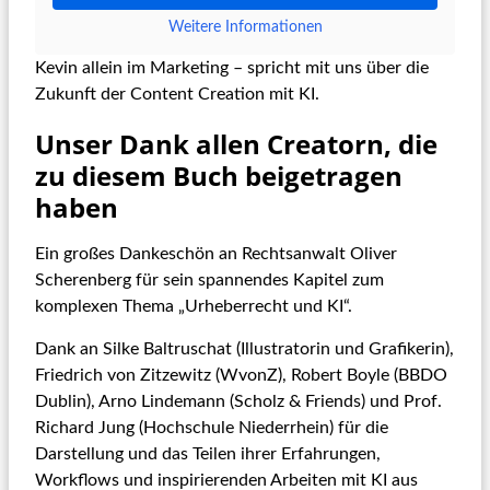
Weitere Informationen
Kevin allein im Marketing – spricht mit uns über die
Zukunft der Content Creation mit KI.
Unser Dank allen Creatorn, die
zu diesem Buch beigetragen
haben
Ein großes Dankeschön an Rechtsanwalt Oliver
Scherenberg für sein spannendes Kapitel zum
komplexen Thema „Urheberrecht und KI“.
Dank an Silke Baltruschat (Illustratorin und Grafikerin),
Friedrich von Zitzewitz (WvonZ), Robert Boyle (BBDO
Dublin), Arno Lindemann (Scholz & Friends) und Prof.
Richard Jung (Hochschule Niederrhein) für die
Darstellung und das Teilen ihrer Erfahrungen,
Workflows und inspirierenden Arbeiten mit KI aus