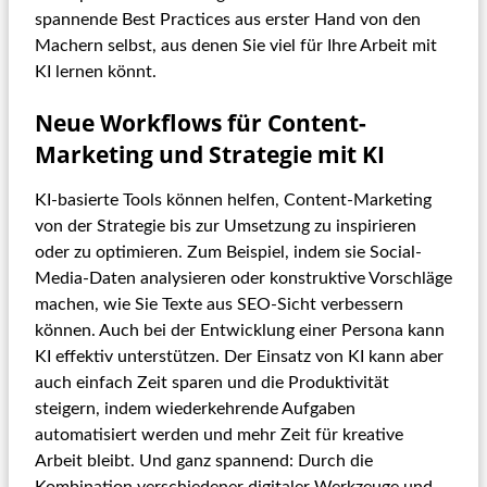
spannende Best Practices aus erster Hand von den
Machern selbst, aus denen Sie viel für Ihre Arbeit mit
KI lernen könnt.
Neue Workflows für Content-
Marketing und Strategie mit KI
KI-basierte Tools können helfen, Content-Marketing
von der Strategie bis zur Umsetzung zu inspirieren
oder zu optimieren. Zum Beispiel, indem sie Social-
Media-Daten analysieren oder konstruktive Vorschläge
machen, wie Sie Texte aus SEO-Sicht verbessern
können. Auch bei der Entwicklung einer Persona kann
KI effektiv unterstützen. Der Einsatz von KI kann aber
auch einfach Zeit sparen und die Produktivität
steigern, indem wiederkehrende Aufgaben
automatisiert werden und mehr Zeit für kreative
Arbeit bleibt. Und ganz spannend: Durch die
Kombination verschiedener digitaler Werkzeuge und