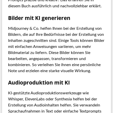
diesem Buch ausführlich und nachvollziehbar erklärt.
Bilder mit KI generieren
Midjourney & Co. helfen Ihnen bei der Erstellung von
Bildern, die auf Ihre Bedürfnisse bei der Erstellung von
Inhalten zugeschnitten sind. Einige Tools können Bilder
mit einfachen Anweisungen variieren, um mehr
Bildmaterial zu liefern. Diese Bilder können Sie
bearbeiten, angepassen, transformieren und
kombinieren. So verleihen Sie ihnen eine persönliche
Note und erzielen eine starke visuelle Wirkung.
Audioproduktion mit KI
KI-gestützte Audioproduktionswerkzeuge wie
Whisper, ElevenLabs oder Synthesia helfen bei der
Erstellung von Audioinhalten helfen. Sie verwandeln
Sprachaufnahmen in Text oder einfache Textprompts