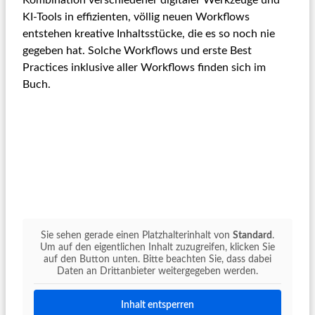
KI-Tools in effizienten, völlig neuen Workflows
entstehen kreative Inhaltsstücke, die es so noch nie
gegeben hat. Solche Workflows und erste Best
Practices inklusive aller Workflows finden sich im
Buch.
Sie sehen gerade einen Platzhalterinhalt von
Standard
.
Um auf den eigentlichen Inhalt zuzugreifen, klicken Sie
auf den Button unten. Bitte beachten Sie, dass dabei
Daten an Drittanbieter weitergegeben werden.
Inhalt entsperren