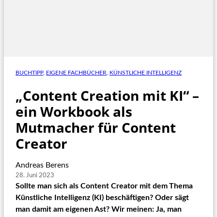
BUCHTIPP
, 
EIGENE FACHBÜCHER
, 
KÜNSTLICHE INTELLIGENZ
„Content Creation mit KI“ –
ein Workbook als
Mutmacher für Content
Creator
Andreas Berens
28. Juni 2023
Sollte man sich als Content Creator mit dem Thema
Künstliche Intelligenz (KI) beschäftigen? Oder sägt
man damit am eigenen Ast? Wir meinen: Ja, man