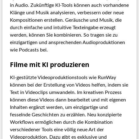
in Audio. Zukünftige KI-Tools können auch vorhandene
Klänge und Musik analysieren, verbessern oder neue
Kompositionen erstellen. Geräusche und Musik, die
durch einfache und intuitive Texteingabe erzeugt
werden, können Sie kombinieren. So tragen sie zu
einzigartigen und ansprechenden Audioproduktionen
wie Podcasts bei.
Filme mit KI produzieren
KI-gestützte Videoproduktionstools wie RunWay
können bei der Erstellung von Videos helfen, indem sie
Text in Videoclips umwandeln. Im kreativen Prozess
können diese Videos dann bearbeitet und mit eigenen
Inhalten ergänzt werden, um einzigartige und
fesselnde Geschichten zu erzählen. Neu konzipierte
Workflows ermöglichen durch die Kombination
verschiedener Tools eine völlig neue Art der
Videoproduktion. Dazu gibt es exklusive und