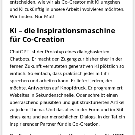
entscheiden, wie wir als Co-Creator mit KI umgehen
und KI zukünftig in unsere Arbeit involvieren möchten.
Wir finden: Nur Mut!
KI – die Inspirationsmaschine
für Co-Creation
ChatGPT ist der Prototyp eines dialogbasierten
Chatbots. Er macht den Zugang zur bisher eher in der
fernen Zukunft vermuteten generativen KI plötzlich so
einfach. So einfach, dass praktisch jeder mit ihr
sprechen und arbeiten kann. Er liefert jedem, der
möchte, Antworten auf Knopfdruck. Er programmiert
Websites in Sekundenschnelle. Oder schreibt einen
überraschend plausiblen und gut strukturierten Artikel
zu jedem Thema. Und das alles in der Form und im Stil
eines ganz und gar menschlichen Dialogs. In der Tat ein
inspirierender Partner für die Co-Creation.