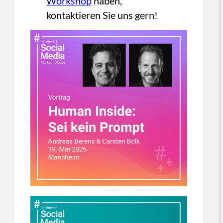
Workshop
haben,
kontaktieren Sie uns gern!