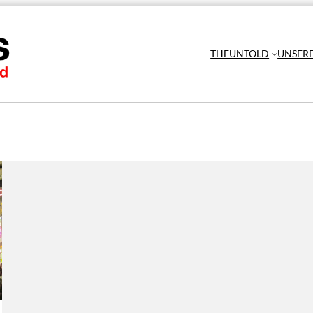
THEUNTOLD
UNSER