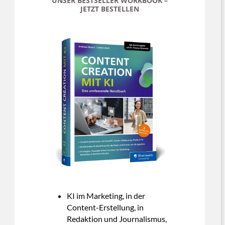
UNSER BESTSELLER WORKBOOK –
JETZT BESTELLEN
KI im Marketing, in der
Content-Erstellung, in
Redaktion und Journalismus,