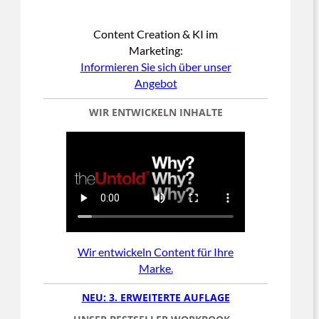
Content Creation & KI im
Marketing:
Informieren Sie sich über unser
Angebot
WIR ENTWICKELN INHALTE
Wir entwickeln Content für Ihre
Marke.
NEU:
3. ERWEITERTE AUFLAGE