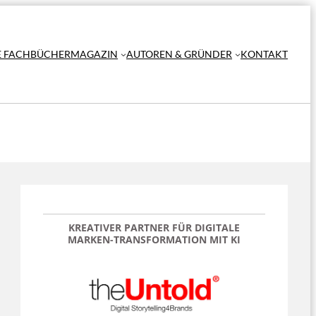
E FACHBÜCHER
MAGAZIN
AUTOREN & GRÜNDER
KONTAKT
KREATIVER PARTNER FÜR DIGITALE
MARKEN-TRANSFORMATION
MIT KI