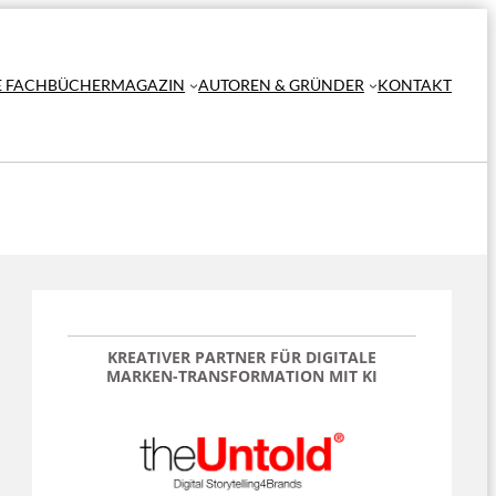
E FACHBÜCHER
MAGAZIN
AUTOREN & GRÜNDER
KONTAKT
KREATIVER PARTNER FÜR DIGITALE
MARKEN-TRANSFORMATION
MIT KI