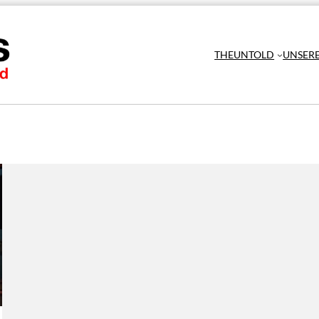
THEUNTOLD
UNSER