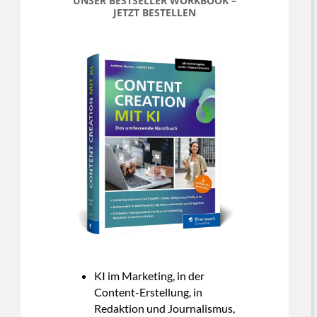
UNSER BESTSELLER WORKBOOK –
JETZT BESTELLEN
KI im Marketing, in der
Content-Erstellung, in
Redaktion und Journalismus,