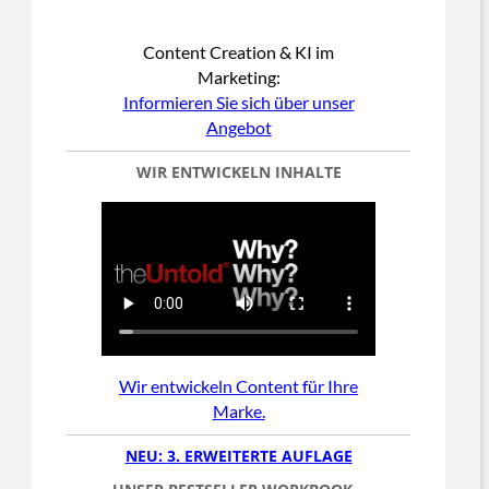
Content Creation & KI im
Marketing:
Informieren Sie sich über unser
Angebot
WIR ENTWICKELN INHALTE
Wir entwickeln Content für Ihre
Marke.
NEU:
3. ERWEITERTE AUFLAGE