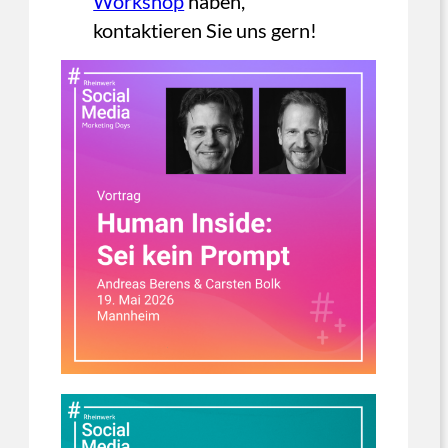
Workshop
haben,
kontaktieren Sie uns gern!