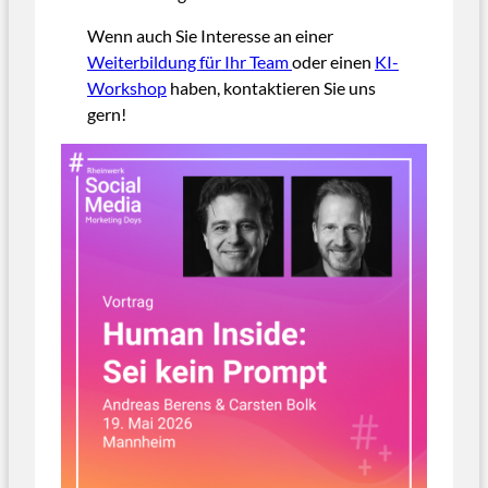
Wenn auch Sie Interesse an einer
Weiterbildung für Ihr Team
oder einen
KI-
Workshop
haben, kontaktieren Sie uns
gern!